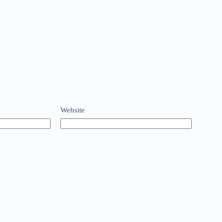
Website