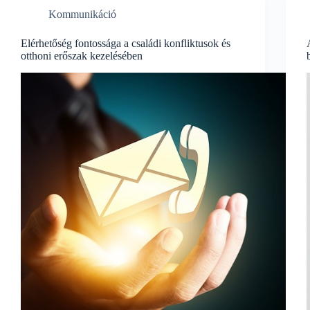
Kommunikáció
Elérhetőség fontossága a családi konfliktusok és
otthoni erőszak kezelésében