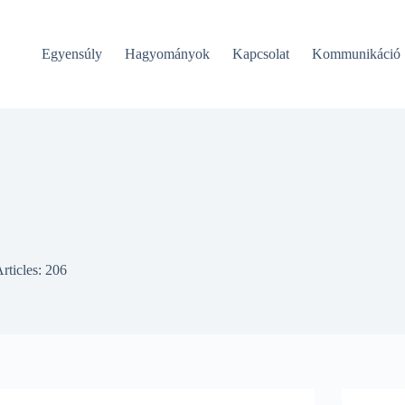
Egyensúly
Hagyományok
Kapcsolat
Kommunikáció
rticles: 206