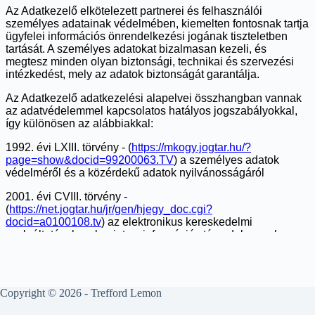
Copyright © 2026 - Trefford Lemon