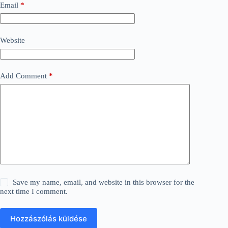
Email
*
Website
Add Comment
*
Save my name, email, and website in this browser for the
next time I comment.
Hozzászólás küldése