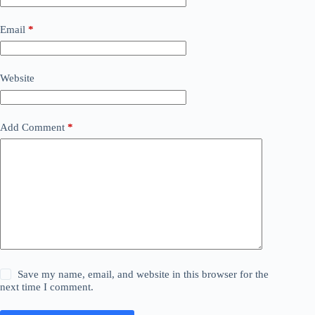
Email
*
Website
Add Comment
*
Save my name, email, and website in this browser for the
next time I comment.