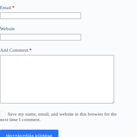
Email
*
Website
Add Comment
*
Save my name, email, and website in this browser for the
next time I comment.
Hozzászólás küldése