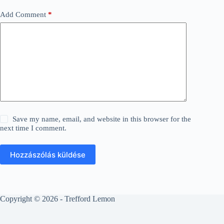
Add Comment
*
Save my name, email, and website in this browser for the
next time I comment.
Hozzászólás küldése
Copyright © 2026 - Trefford Lemon