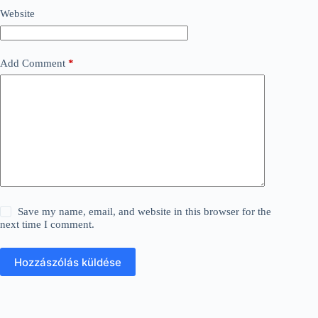
Website
Add Comment
*
Save my name, email, and website in this browser for the
next time I comment.
Hozzászólás küldése