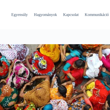
Egyensúly
Hagyományok
Kapcsolat
Kommunikáció