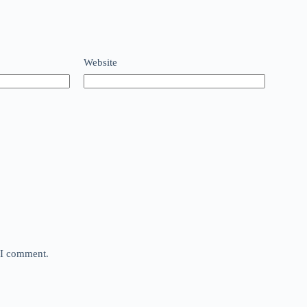
Website
e I comment.