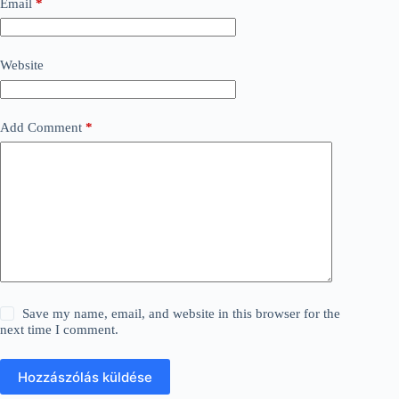
Email
*
Website
Add Comment
*
Save my name, email, and website in this browser for the
next time I comment.
Hozzászólás küldése