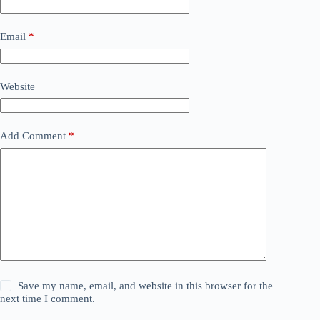
Email
*
Website
Add Comment
*
Save my name, email, and website in this browser for the
next time I comment.