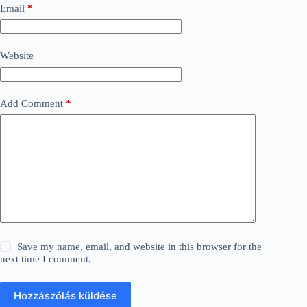
Email
*
Website
Add Comment
*
Save my name, email, and website in this browser for the
next time I comment.
Hozzászólás küldése