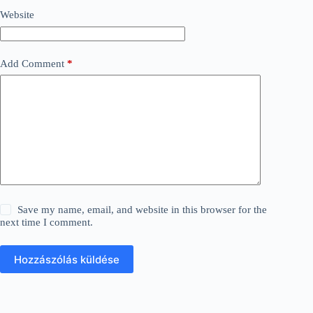
Website
Add Comment
*
Save my name, email, and website in this browser for the
next time I comment.
Hozzászólás küldése