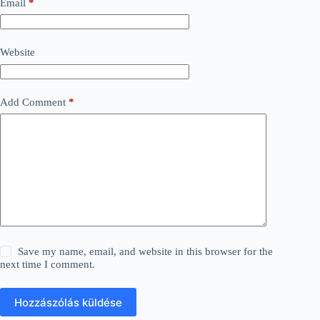
Email
*
Website
Add Comment
*
Save my name, email, and website in this browser for the
next time I comment.
Hozzászólás küldése