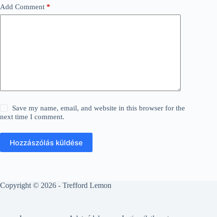
Add Comment
*
Save my name, email, and website in this browser for the
next time I comment.
Hozzászólás küldése
Copyright © 2026 - Trefford Lemon