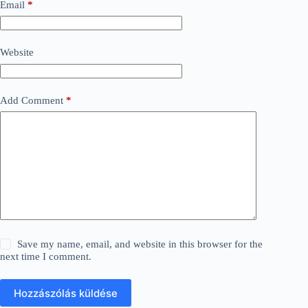
Email
*
Website
Add Comment
*
Save my name, email, and website in this browser for the
next time I comment.
Hozzászólás küldése