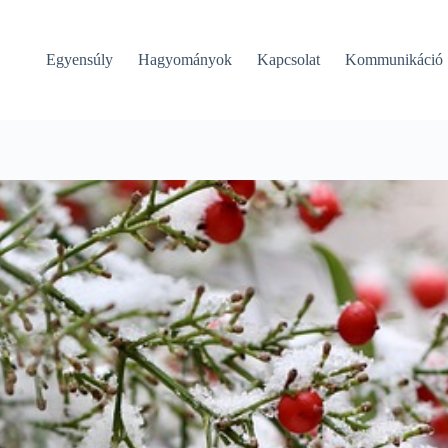
Egyensúly
Hagyományok
Kapcsolat
Kommunikáció