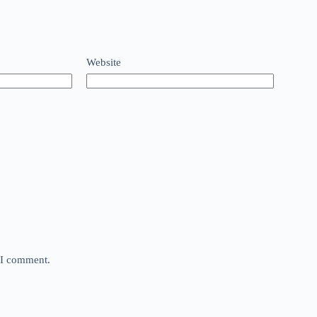
Website
e I comment.