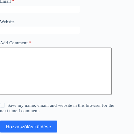
Email
*
Website
Add Comment
*
Save my name, email, and website in this browser for the
next time I comment.
Hozzászólás küldése