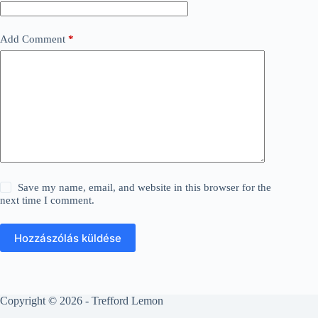
Add Comment
*
Save my name, email, and website in this browser for the
next time I comment.
Hozzászólás küldése
Copyright © 2026 - Trefford Lemon