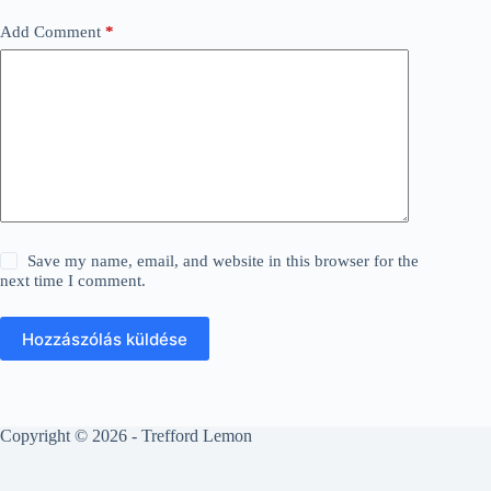
Add Comment
*
Save my name, email, and website in this browser for the
next time I comment.
Hozzászólás küldése
Copyright © 2026 - Trefford Lemon