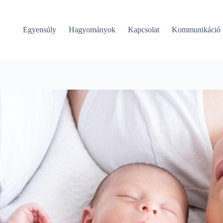
Egyensúly
Hagyományok
Kapcsolat
Kommunikáció