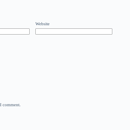
Website
e I comment.