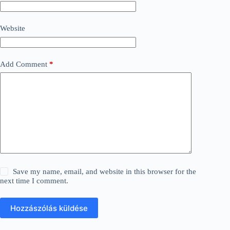
Website
Add Comment
*
Save my name, email, and website in this browser for the
next time I comment.
Hozzászólás küldése