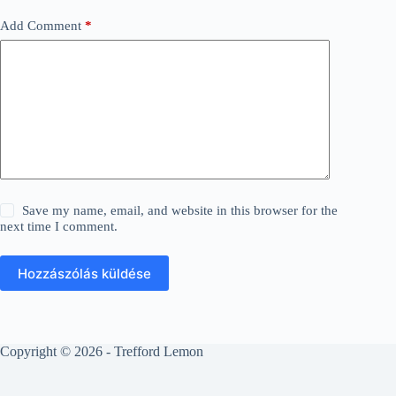
Add Comment
*
Save my name, email, and website in this browser for the
next time I comment.
Hozzászólás küldése
Copyright © 2026 - Trefford Lemon