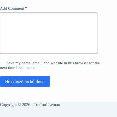
Add Comment
*
Save my name, email, and website in this browser for the
next time I comment.
Hozzászólás küldése
Copyright © 2026 - Trefford Lemon