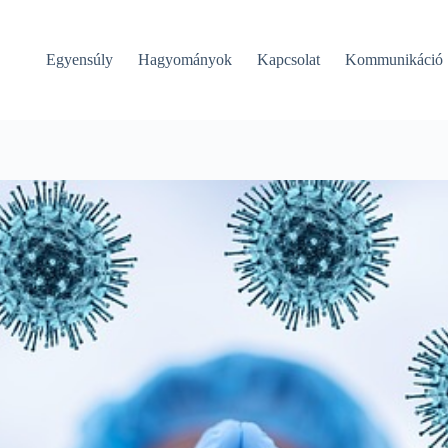
Egyensúly
Hagyományok
Kapcsolat
Kommunikáció