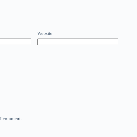
Website
e I comment.