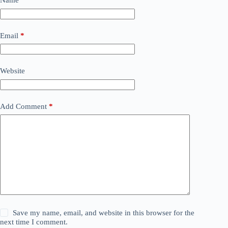
Name
*
Email
*
Website
Add Comment
*
Save my name, email, and website in this browser for the
next time I comment.