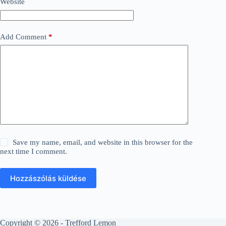
Website
Add Comment
*
Save my name, email, and website in this browser for the
next time I comment.
Hozzászólás küldése
Copyright © 2026 - Trefford Lemon