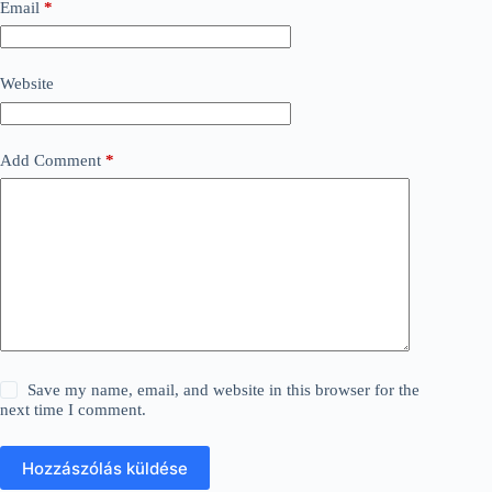
Email
*
Website
Add Comment
*
Save my name, email, and website in this browser for the
next time I comment.
Hozzászólás küldése