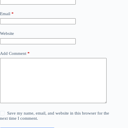
Email
*
Website
Add Comment
*
Save my name, email, and website in this browser for the
next time I comment.