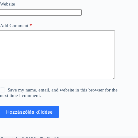
Website
Add Comment
*
Save my name, email, and website in this browser for the
next time I comment.
Hozzászólás küldése