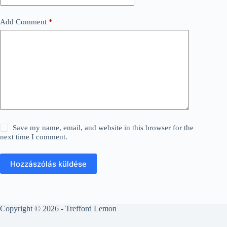
Add Comment
*
Save my name, email, and website in this browser for the
next time I comment.
Hozzászólás küldése
Copyright © 2026 - Trefford Lemon