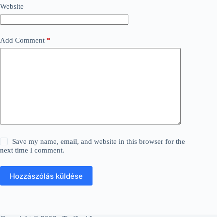
Website
Add Comment
*
Save my name, email, and website in this browser for the
next time I comment.
Hozzászólás küldése