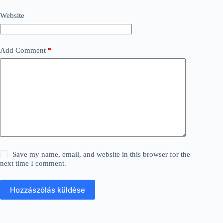
Website
Add Comment
*
Save my name, email, and website in this browser for the
next time I comment.
Hozzászólás küldése