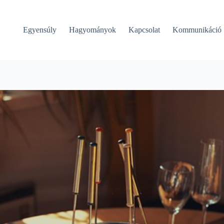
Egyensúly
Hagyományok
Kapcsolat
Kommunikáció