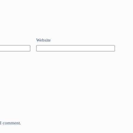
Website
e I comment.