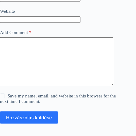
Website
Add Comment
*
Save my name, email, and website in this browser for the
next time I comment.
Hozzászólás küldése