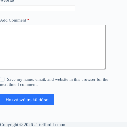
Website
Add Comment
*
Save my name, email, and website in this browser for the
next time I comment.
Hozzászólás küldése
Copyright © 2026 - Trefford Lemon