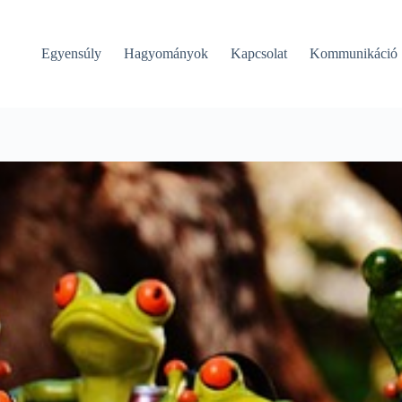
Egyensúly
Hagyományok
Kapcsolat
Kommunikáció