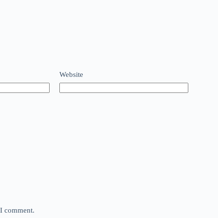
Website
e I comment.