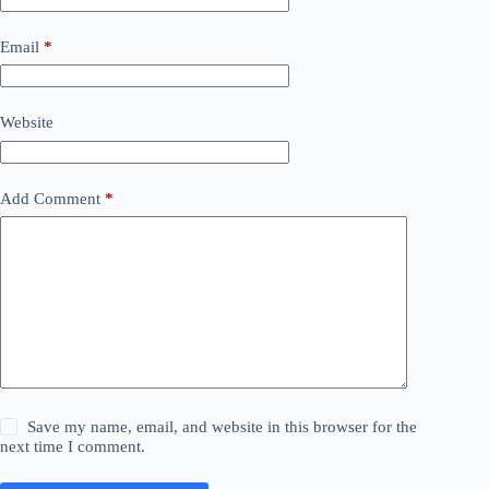
Email
*
Website
Add Comment
*
Save my name, email, and website in this browser for the
next time I comment.