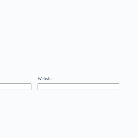
Website