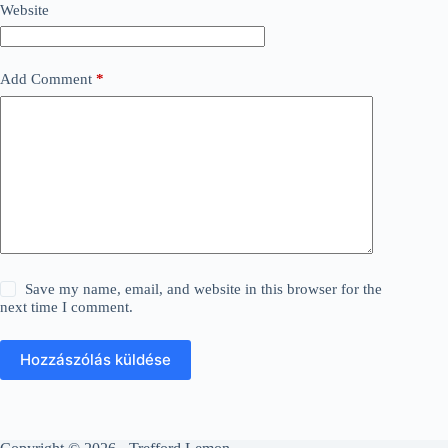
Website
Add Comment
*
Save my name, email, and website in this browser for the
next time I comment.
Hozzászólás küldése