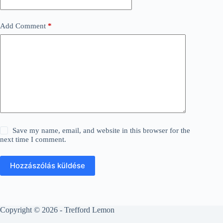
Add Comment
*
Save my name, email, and website in this browser for the
next time I comment.
Hozzászólás küldése
Copyright © 2026 - Trefford Lemon