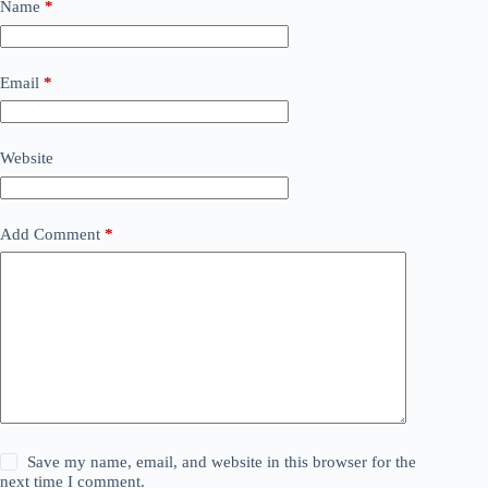
Name
*
Email
*
Website
Add Comment
*
Save my name, email, and website in this browser for the
next time I comment.