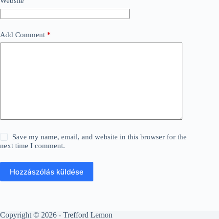
Website
Add Comment
*
Save my name, email, and website in this browser for the
next time I comment.
Hozzászólás küldése
Copyright © 2026 - Trefford Lemon