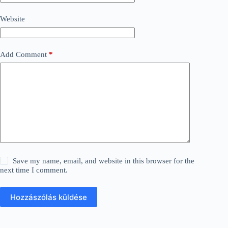
Website
Add Comment
*
Save my name, email, and website in this browser for the
next time I comment.
Hozzászólás küldése