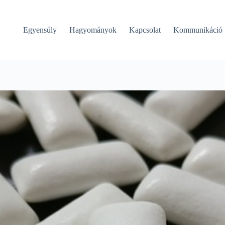
Egyensúly
Hagyományok
Kapcsolat
Kommunikáció