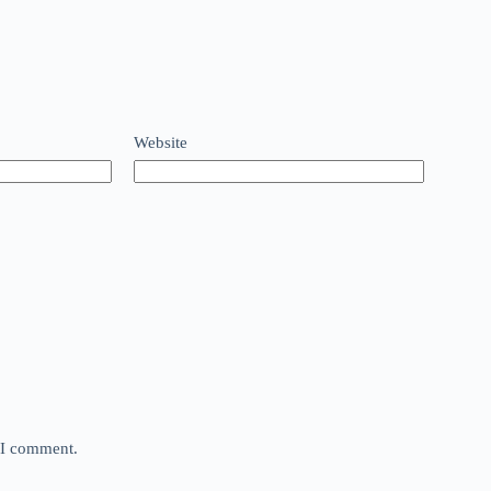
Website
e I comment.