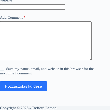
Website
Add Comment
*
Save my name, email, and website in this browser for the
next time I comment.
Hozzászólás küldése
Copyright © 2026 - Trefford Lemon