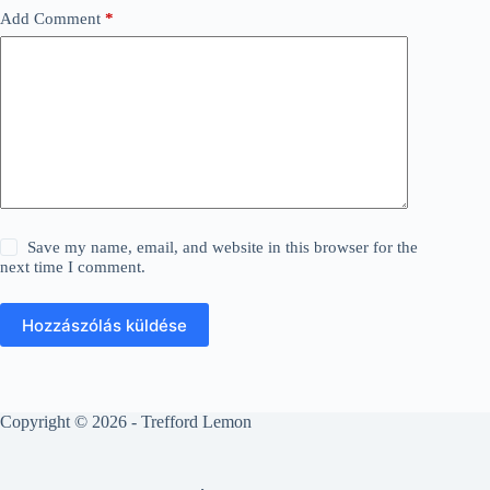
Add Comment
*
Save my name, email, and website in this browser for the
next time I comment.
Hozzászólás küldése
Copyright © 2026 - Trefford Lemon