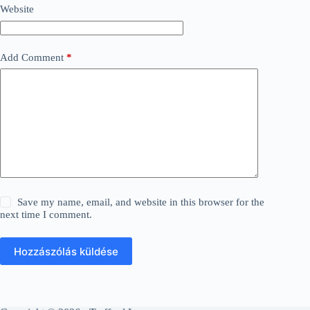
Website
Add Comment
*
Save my name, email, and website in this browser for the
next time I comment.
Hozzászólás küldése