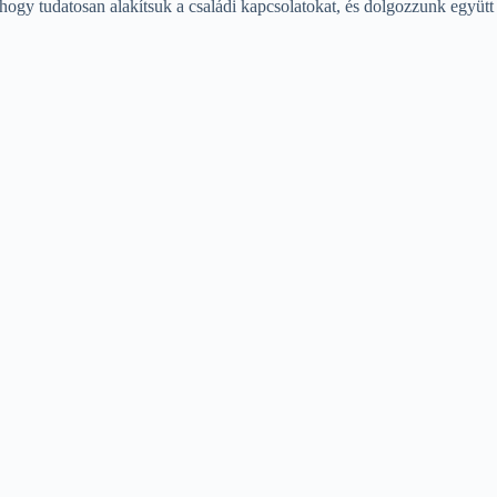
 hogy tudatosan alakítsuk a családi kapcsolatokat, és dolgozzunk együtt