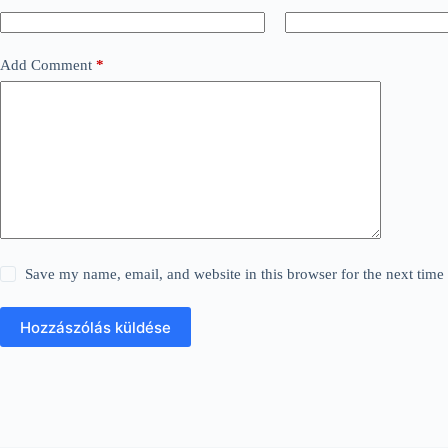
Add Comment
*
Save my name, email, and website in this browser for the next tim
Hozzászólás küldése