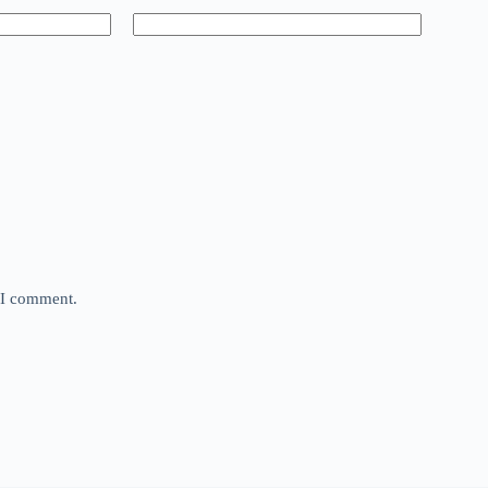
e I comment.